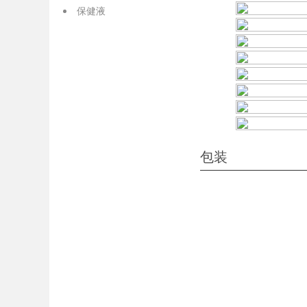
保健液
包装