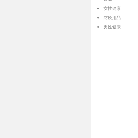
女性健康
防疫用品
男性健康