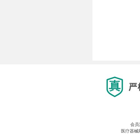
会员
医疗器械网