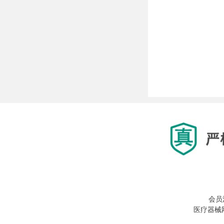
会员
医疗器械网