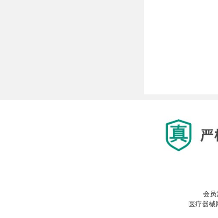
会员
医疗器械网