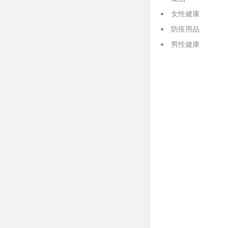
女性健康
防疫用品
男性健康