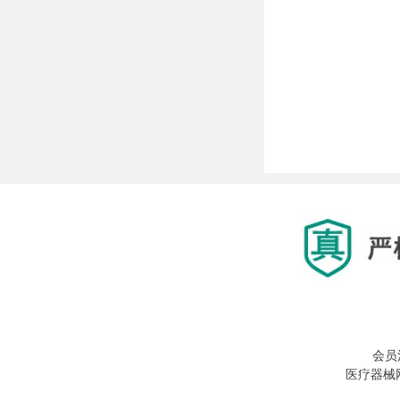
会员
医疗器械网