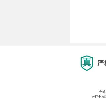
会员
医疗器械网