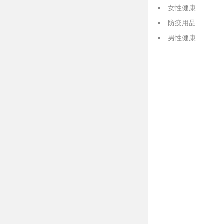
女性健康
防疫用品
男性健康