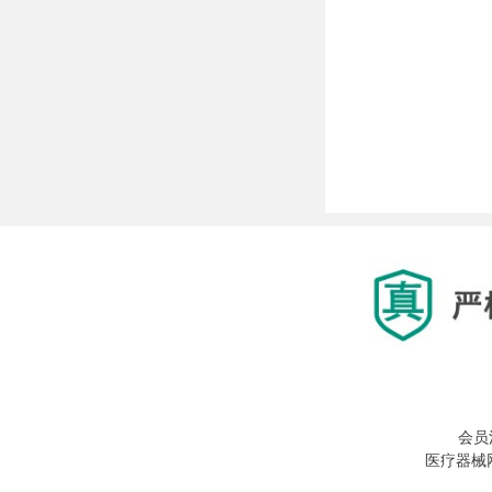
会员
医疗器械网