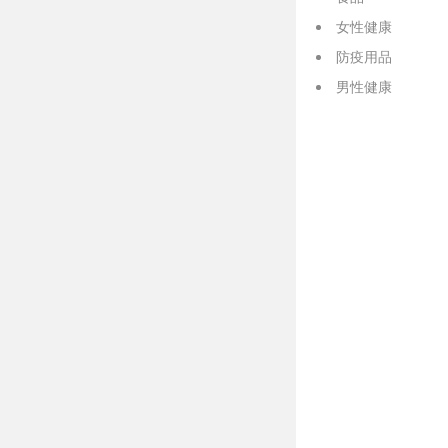
女性健康
防疫用品
男性健康