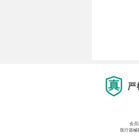
会员
医疗器械网