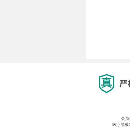
会员
医疗器械网