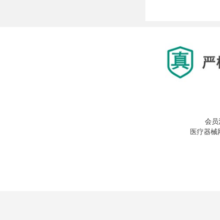
会员
医疗器械网