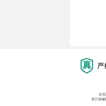
会员
医疗器械网