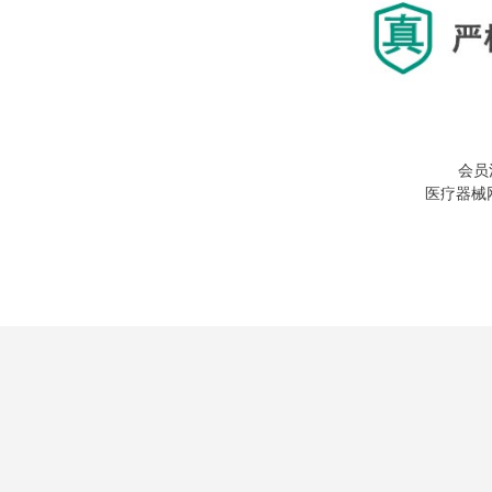
会员
医疗器械网